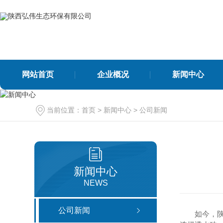
网站首页
企业概况
新闻中心
当前位置：
首页
>
新闻中心
>
公司新闻
公司新闻
行业新闻
新闻中心
NEWS
再生骨料系列
其他
连续级配建筑垃圾再生骨
公司新闻
如今，