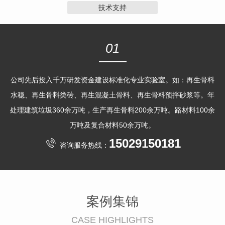
技术支持
01
公司先后投入千万研发资金建设标准化专业实验室。如：再生骨料
水稳、再生骨料类砖、再生混凝土骨料、再生骨料预拌砂浆等。年
处理建筑垃圾360余万吨，生产再生骨料200余万吨。路材料100余
万吨及复合材料50余万吨。
15029150181
咨询服务热线：
案例集锦
CASE HIGHLIGHTS