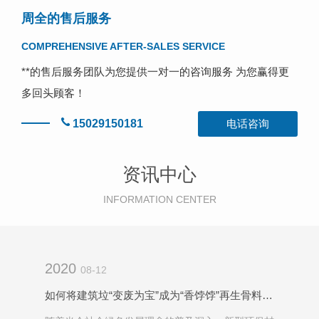
周全的售后服务
COMPREHENSIVE AFTER-SALES SERVICE
**的售后服务团队为您提供一对一的咨询服务 为您赢得更
多回头顾客！
15029150181
电话咨询
资讯中心
INFORMATION CENTER
2020
08-12
如何将建筑垃“变废为宝”成为“香饽饽”再生骨料呢？