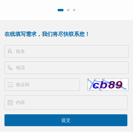
在线填写需求，我们将尽快联系您！