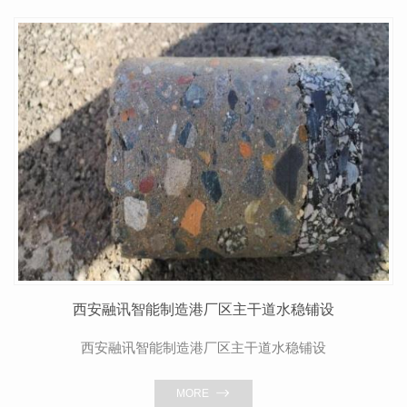
西安融讯智能制造港厂区主干道水稳铺设
西安融讯智能制造港厂区主干道水稳铺设
MORE