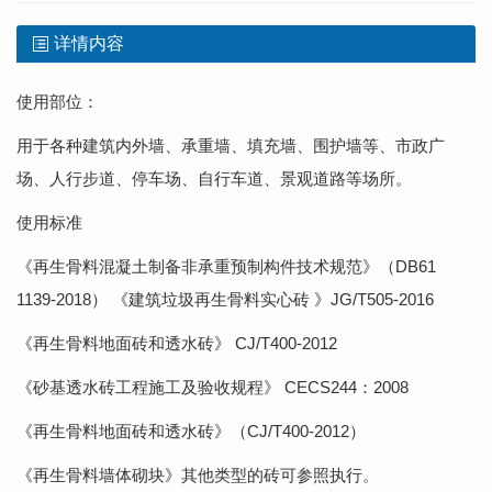
详情内容
使用部位：
用于各种建筑内外墙、承重墙、填充墙、围护墙等、市政广
场、人行步道、停车场、自行车道、景观道路等场所。
使用标准
《再生骨料混凝土制备非承重预制构件技术规范》（DB61
1139-2018） 《建筑垃圾再生骨料实心砖 》JG/T505-2016
《再生骨料地面砖和透水砖》 CJ/T400-2012
《砂基透水砖工程施工及验收规程》 CECS244：2008
《再生骨料地面砖和透水砖》（CJ/T400-2012）
《再生骨料墙体砌块》其他类型的砖可参照执行。