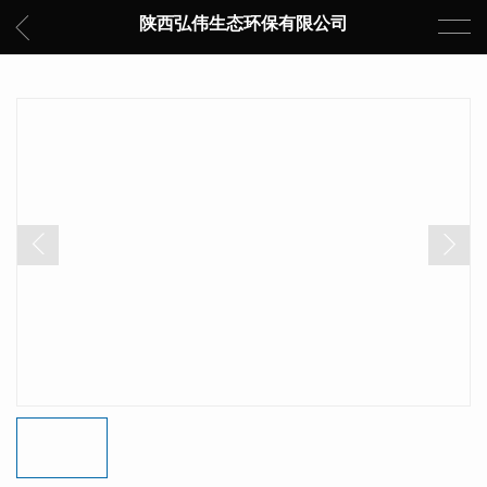
陕西弘伟生态环保有限公司