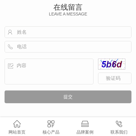
在线留言
LEAVE A MESSAGE
网站首页
核心产品
品牌案例
联系我们