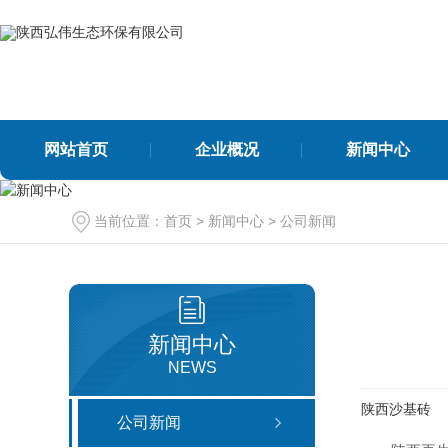
网站首页
企业概况
新闻中心
当前位置：
首页
>
新闻中心
>
公司新闻
公司新闻
行业新闻
新闻中心
NEWS
再生骨料系列
其他
陕西沙基砖
连续级配建筑垃圾再生骨
公司新闻