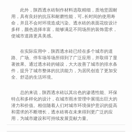
此外，陕西透水砖制作材料选取精细，质地坚固耐
用，具有良好的抗压和耐磨性能，可..长时间的使用寿
命，并且不会对环境造成污染。透水砖的表面花纹设计
多样，颜色选择丰富，能够满足不同场所的装饰需求，
使城市道路更具美感。
在实际应用中，陕西透水砖已经在多个城市的道
路、广场、停车场等场所得到了广泛应用，并取得了显
著效果。通过透水砖的铺设，大大改善了城市的排水条
件，提升了城市整体的抗洪能力，为居民创造了更加安
全、舒适的生活环境。
总的来说，陕西透水砖以其出色的渗透性能、环保
特点和多样化的设计，在城市雨水管理中展现出巨大的
潜力和价值。相信随着人们对城市环境保护意识的提高
和需求的不断增长，透水砖将在未来得到更广泛的应
用，为城市建设和可持续发展贡献力量。