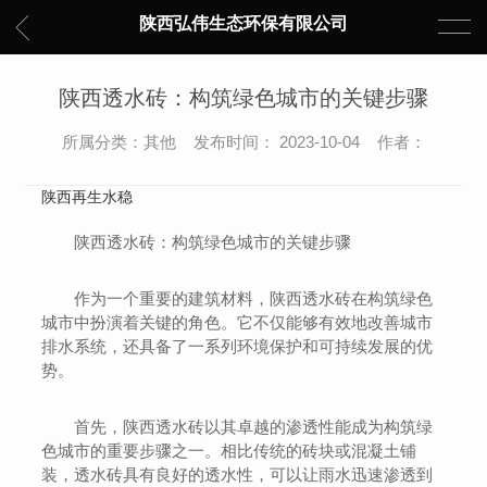
陕西弘伟生态环保有限公司
陕西透水砖：构筑绿色城市的关键步骤
所属分类：其他 发布时间： 2023-10-04 作者：
陕西再生水稳
陕西透水砖：构筑绿色城市的关键步骤
作为一个重要的建筑材料，陕西透水砖在构筑绿色
城市中扮演着关键的角色。它不仅能够有效地改善城市
排水系统，还具备了一系列环境保护和可持续发展的优
势。
首先，陕西透水砖以其卓越的渗透性能成为构筑绿
色城市的重要步骤之一。相比传统的砖块或混凝土铺
装，透水砖具有良好的透水性，可以让雨水迅速渗透到