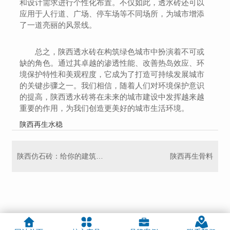
和设计需求进行个性化布置。不仅如此，透水砖还可以
应用于人行道、广场、停车场等不同场所，为城市增添
了一道亮丽的风景线。
总之，陕西透水砖在构筑绿色城市中扮演着不可或
缺的角色。通过其卓越的渗透性能、改善热岛效应、环
境保护特性和美观程度，它成为了打造可持续发展城市
的关键步骤之一。我们相信，随着人们对环境保护意识
的提高，陕西透水砖将在未来的城市建设中发挥越来越
重要的作用，为我们创造更美好的城市生活环境。
陕西再生水稳
陕西仿石砖：给你的建筑带来自然美感
陕西再生骨料