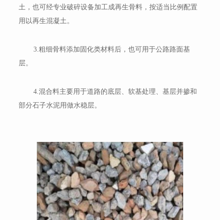
土，也可经专业破碎设备加工成再生骨料，按适当比例配置
用以再生混凝土。
3.粗细骨料添加固化类材料后，也可用于公路路面基
层。
4.混合料主要用于道路的底层、软基处理、基层并掺和
部分石子水泥用做水稳层。