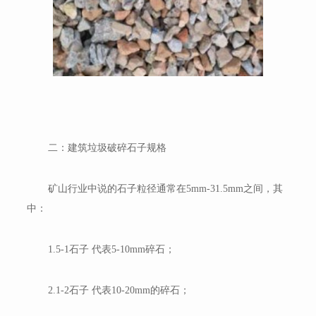
二：建筑垃圾破碎石子规格
矿山行业中说的石子粒径通常在5mm-31.5mm之间，其
中：
1.5-1石子 代表5-10mm碎石；
2.1-2石子 代表10-20mm的碎石；