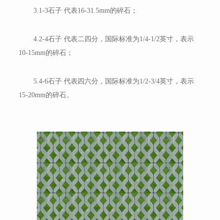
3.1-3石子 代表16-31.5mm的碎石；
4.2-4石子 代表二四分，国际标准为1/4-1/2英寸，表示
10-15mm的碎石；
5.4-6石子 代表四六分，国际标准为1/2-3/4英寸，表示
15-20mm的碎石。